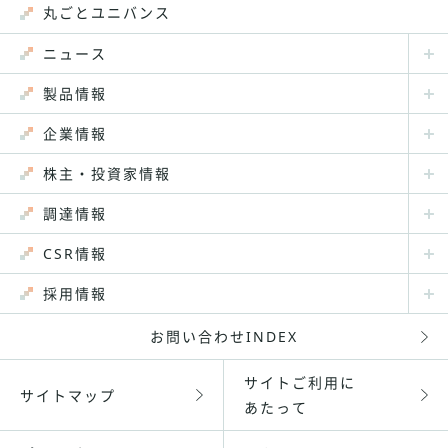
丸ごとユニバンス
ニュース
製品情報
企業情報
株主・投資家情報
調達情報
CSR情報
採用情報
お問い合わせINDEX
サイトご利用に
サイトマップ
あたって