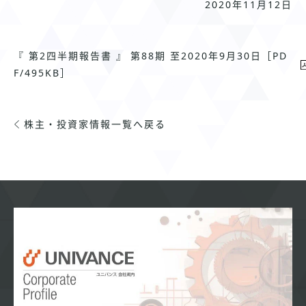
2020年11月12日
『 第2四半期報告書 』 第88期 至2020年9月30日［PD
F/495KB］
株主・投資家情報一覧へ戻る