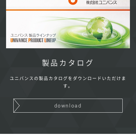
製品カタログ
ユニバンスの製品カタログをダウンロードいただけま
す。
download