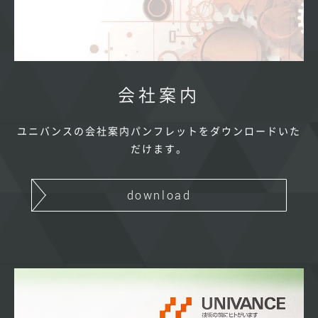
会社案内
ユニバンスの会社案内パンフレットをダウンロードいた
だけます。
download