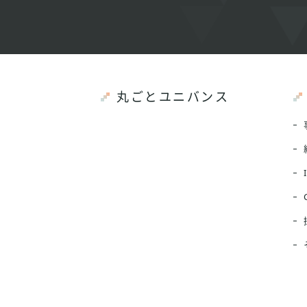
丸ごとユニバンス