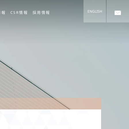
ENGLISH
情報
CSR情報
採用情報