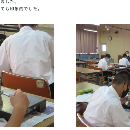
きました。
ても印象的でした。