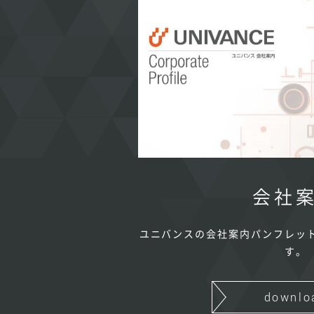
会社
ユニバンスの会社案内パンフレッ
す。
downlo