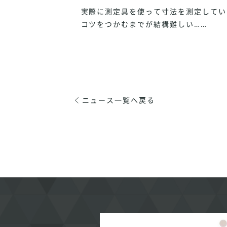
実際に測定具を使って寸法を測定して
コツをつかむまでが結構難しい……
ニュース一覧へ戻る