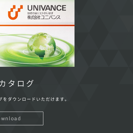
カタログ
グをダウンロードいただけます。
ownload