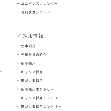
ユニバンスカレンダー
資料ダウンロード
採用情報
仕事紹介
先輩社員の紹介
新卒採用
針
キャリア採用
障がい者採用
新卒採用エントリー
キャリア採用エントリー
障がい者採用エントリー