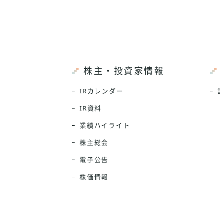
株主・投資家情報
IRカレンダー
IR資料
業績ハイライト
株主総会
電子公告
株価情報