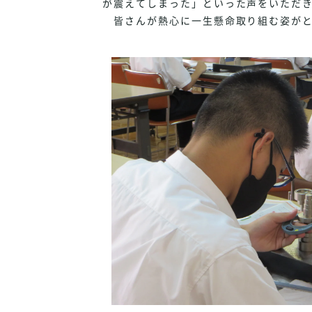
が震えてしまった」といった声をいただ
皆さんが熱心に一生懸命取り組む姿がと