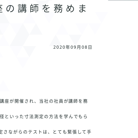
座の講師を務めま
2020年09月08日
講座が開催され、当社の社員が講師を務
径といった寸法測定の方法を学んでもら
定さながらのテストは、とても緊張して手