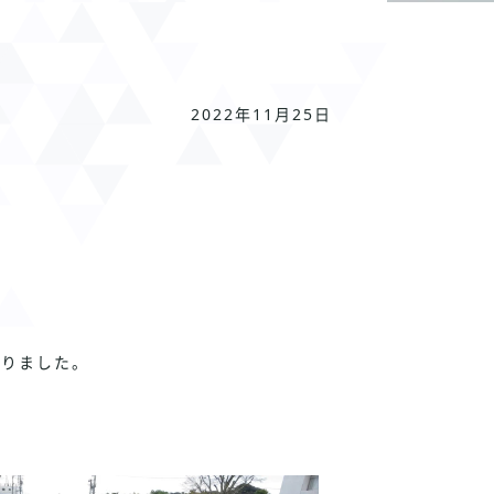
2022年11月25日
なりました。