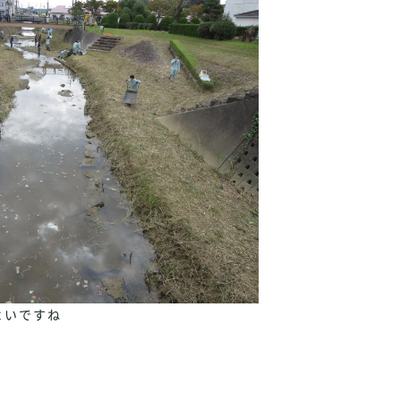
よいですね