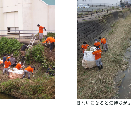
きれいになると気持ちが