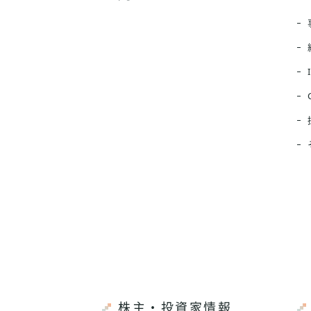
株主・投資家情報