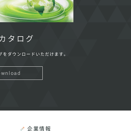
カタログ
グをダウンロードいただけます。
ownload
企業情報