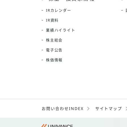
IRカレンダー
IR資料
業績ハイライト
株主総会
電子公告
株価情報
お問い合わせINDEX
サイトマップ