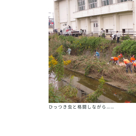
ひっつき虫と格闘しながら……