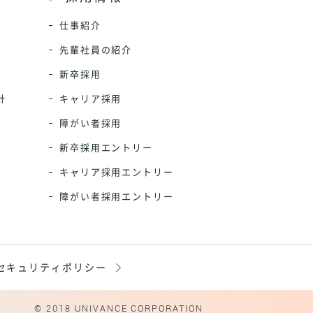
仕事紹介
先輩社員の紹介
新卒採用
針
キャリア採用
障がい者採用
新卒採用エントリー
キャリア採用エントリー
障がい者採用エントリー
セキュリティ
ポリシー
© 2018 UNIVANCE CORPORATION