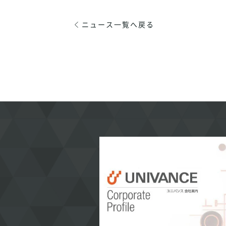
ニュース一覧へ戻る