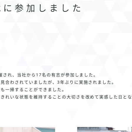
戦に参加しました
開催され、当社から17名の有志が参加しました。
見合わされていましたが、3年ぶりに実施されました。
らも一掃することができました。
、きれいな状態を維持することの大切さを改めて実感した日と