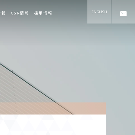
ENGLISH
情報
CSR情報
採用情報