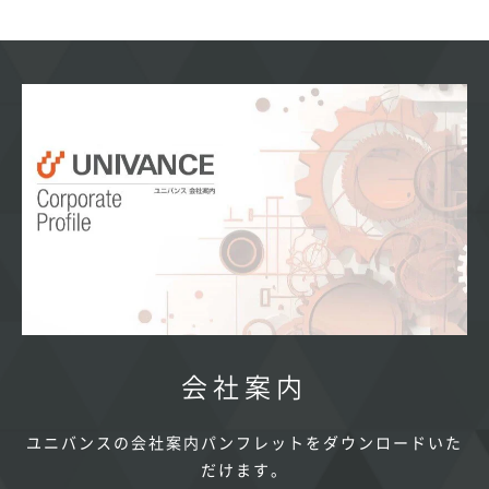
会社案内
ユニバンスの会社案内パンフレットをダウンロードいた
だけます。