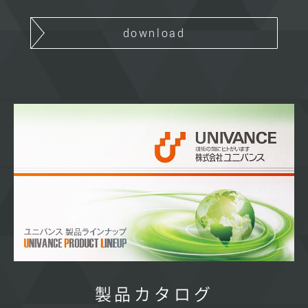
download
製品カタログ