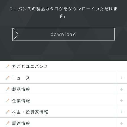
ユニバンスの製品カタログをダウンロードいただけま
す。
download
丸ごとユニバンス
ニュース
製品情報
企業情報
株主・投資家情報
調達情報