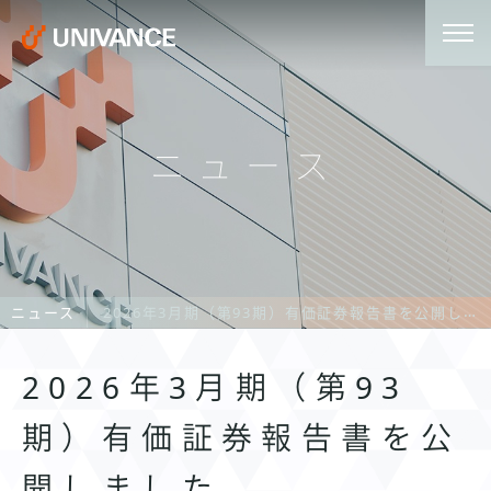
ニュース
ニュース
2026年3月期（第93期）有価証券報告書を公開しました
2026年3月期（第93
期）有価証券報告書を公
開しました