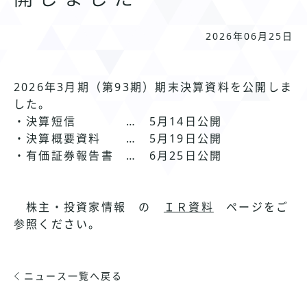
2026年06月25日
2026年3月期（第93期）期末決算資料を公開しま
した。
・決算短信 … 5月14日公開
・決算概要資料 … 5月19日公開
・有価証券報告書 … 6月25日公開
株主・投資家情報 の
ＩＲ資料
ページをご
参照ください。
ニュース一覧へ戻る