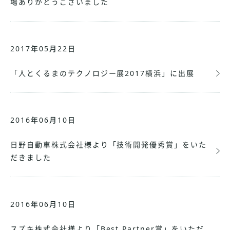
場ありがとうございました
2017年05月22日
「人とくるまのテクノロジー展2017横浜」に出展
2016年06月10日
日野自動車株式会社様より「技術開発優秀賞」をいた
だきました
2016年06月10日
スズキ株式会社様より「Best Partner賞」をいただ