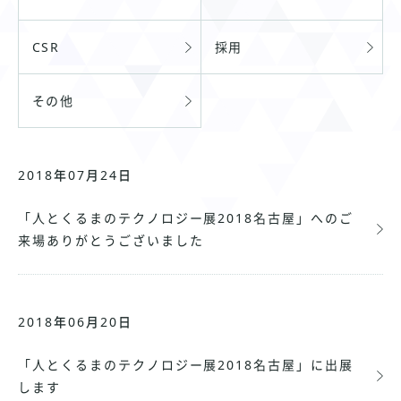
CSR
採用
その他
2018年07月24日
「人とくるまのテクノロジー展2018名古屋」へのご
来場ありがとうございました
2018年06月20日
「人とくるまのテクノロジー展2018名古屋」に出展
します