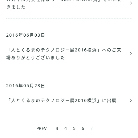
きました
2016年06月03日
「人とくるまのテクノロジー展2016横浜」へのご来
場ありがとうございました
2016年05月23日
「人とくるまのテクノロジー展2016横浜」に出展
PREV
3
4
5
6
7