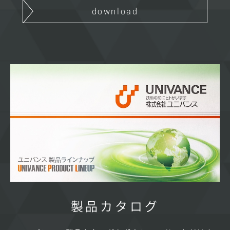
download
製品カタログ