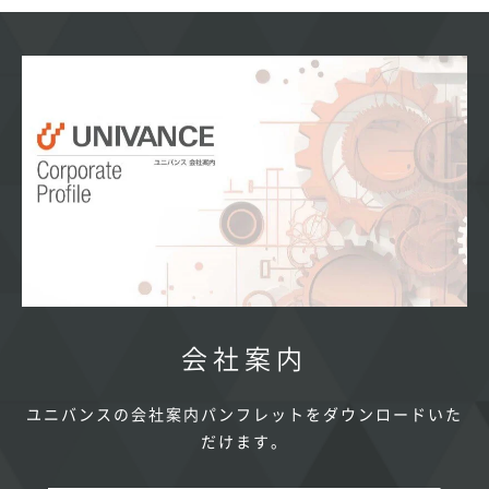
会社案内
ユニバンスの会社案内パンフレットをダウンロードいた
だけます。