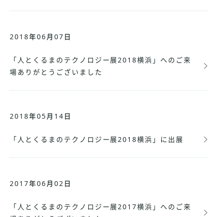
2018年06月07日
「人とくるまのテクノロジー展2018横浜」へのご来
場ありがとうございました
2018年05月14日
「人とくるまのテクノロジー展2018横浜」に出展
2017年06月02日
「人とくるまのテクノロジー展2017横浜」へのご来