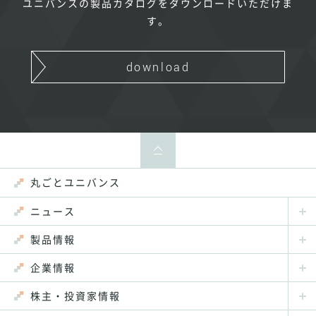
ユニバンスの製品カタログをダウンロードいただけま
す。
download
丸ごとユニバンス
ニュース
製品情報
企業情報
株主・投資家情報