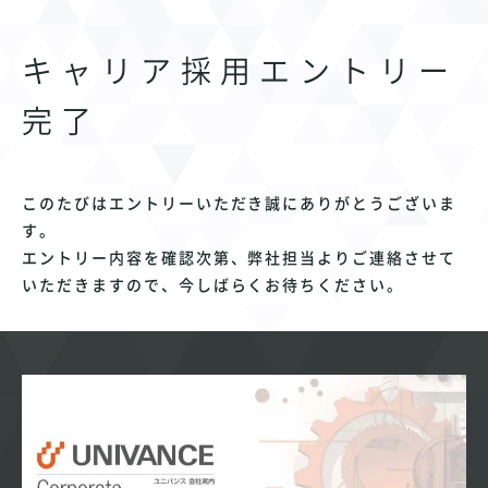
キャリア採用エントリー
完了
このたびはエントリーいただき誠にありがとうございま
す。
エントリー内容を確認次第、弊社担当よりご連絡させて
いただきますので、今しばらくお待ちください。