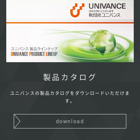
製品カタログ
ユニバンスの製品カタログをダウンロードいただけま
す。
download