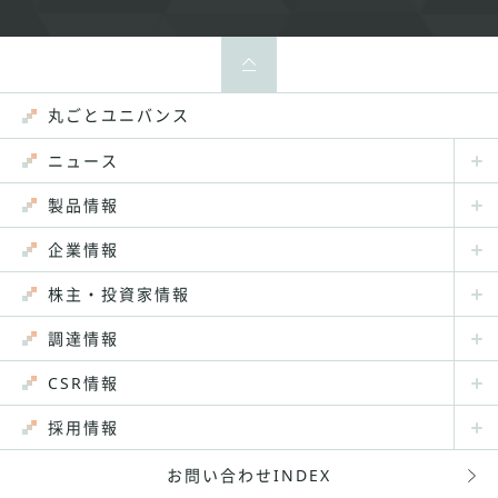
丸ごとユニバンス
ニュース
製品情報
企業情報
株主・投資家情報
調達情報
CSR情報
採用情報
お問い合わせINDEX