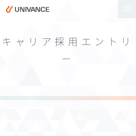
キャリア採用エントリ
ー