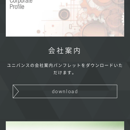
会社案内
ユニバンスの会社案内パンフレットをダウンロードいた
だけます。
download