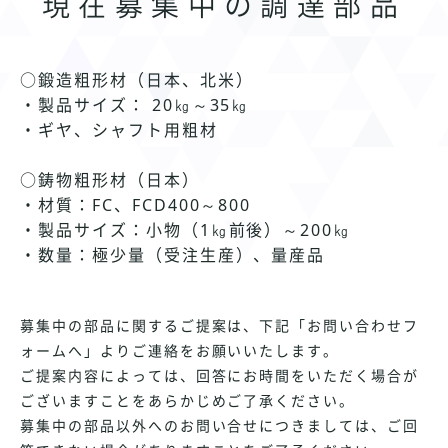
現在募集中の調達部品
○鍛造粗形材（日本、北米）
・製品サイズ： 20㎏～35㎏
・ギヤ、シャフト用粗材
○鋳物粗形材（日本）
・材質：FC、FCD400～800
・製品サイズ：小物（1㎏前後）～200㎏
・数量：極少量（受注生産）、量産品
募集中の部品に関するご提案は、下記「お問い合わせフ
ォームへ」よりご連絡をお願いいたします。
ご提案内容によっては、回答にお時間をいただく場合が
ございますことをあらかじめご了承ください。
募集中の部品以外へのお問い合せにつきましては、ご回