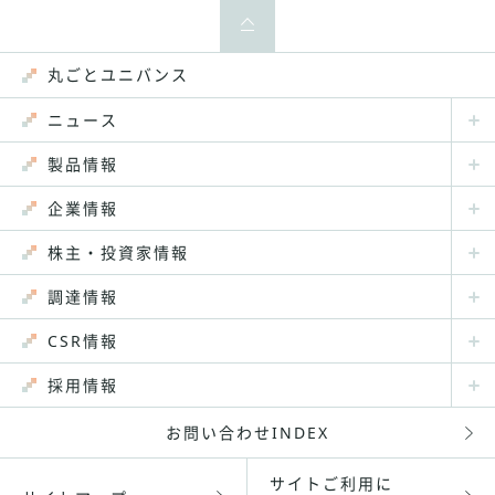
丸ごとユニバンス
ニュース
製品情報
企業情報
株主・投資家情報
調達情報
CSR情報
採用情報
お問い合わせINDEX
サイトご利用に