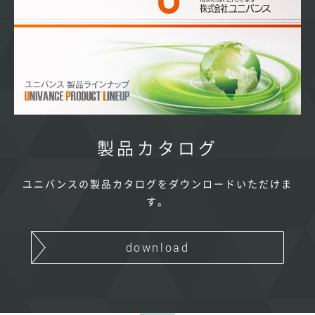
製品カタログ
ユニバンスの製品カタログをダウンロードいただけま
す。
download