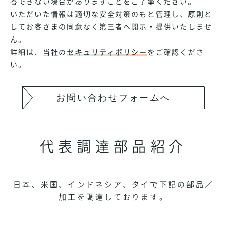
答できない場合がありますことをご了承ください。
いただいた情報は適切な安全対策のもと管理し、原則と
してお客さまの同意なく第三者へ開示・提供いたしませ
ん。
詳細は、当社の
セキュリティポリシー
をご確認くださ
い。
お問い合わせフォームへ
代表調達部品紹介
日本、米国、インドネシア、タイで下記の部品／
加工を調達しております。