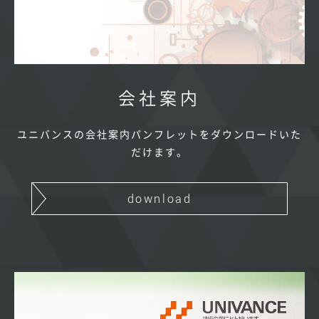
会社案内
ユニバンスの会社案内パンフレットをダウンロードいた
だけます。
download