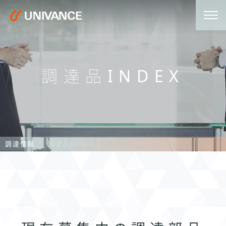
調達品INDEX
調達情報
調達品INDEX