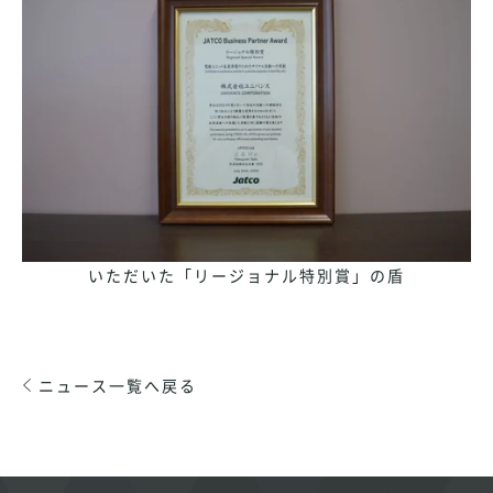
いただいた「リージョナル特別賞」の盾
ニュース一覧へ戻る