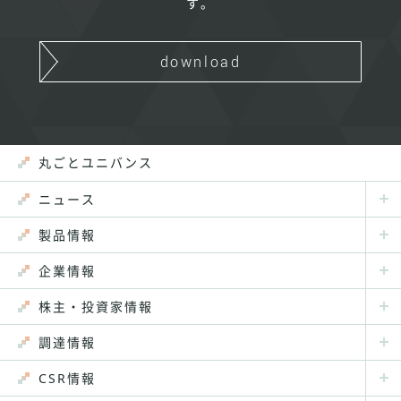
す。
download
丸ごとユニバンス
ニュース
製品情報
企業情報
株主・投資家情報
調達情報
CSR情報