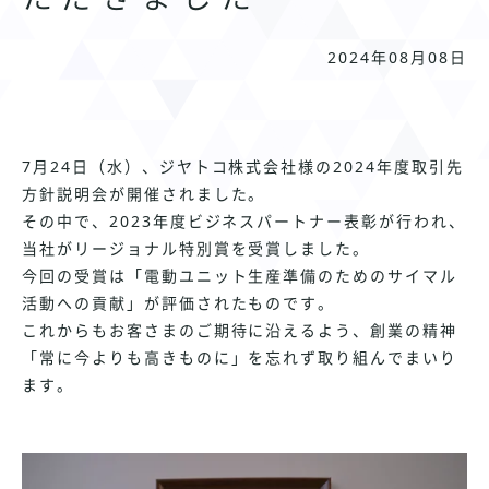
2024年08月08日
7
月24日（水）、ジヤトコ株式会社様の
2024
年度取引先
方針説明会が開催されました。
その中で、2023年度ビジネスパートナー表彰が行われ、
当社がリージョナル特別賞を受賞しました。
今回の受賞は「電動ユニット生産準備のためのサイマル
活動への貢献」が評価されたものです。
これからもお客さまのご期待に沿えるよう、創業の精神
「常に今よりも高きものに」を忘れず取り組んでまいり
ます。