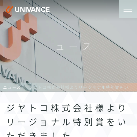
ニュース
ニュース
ジヤトコ株式会社様よりリージョナル特別賞をいただきました
ジヤトコ株式会社様より
リージョナル特別賞をい
ただきました