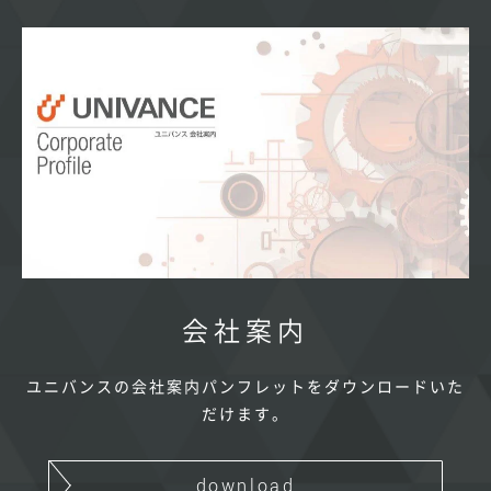
会社案内
ユニバンスの会社案内パンフレットをダウンロードいた
だけます。
download