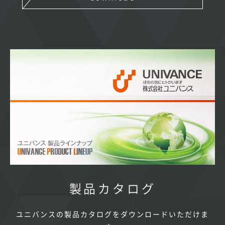
製品カタログ
ユニバンスの製品カタログをダウンロードいただけま