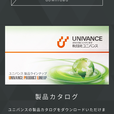
製品カタログ
ユニバンスの製品カタログをダウンロードいただけま