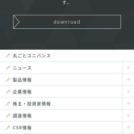
す。
download
丸ごとユニバンス
ニュース
製品情報
企業情報
株主・投資家情報
調達情報
CSR情報