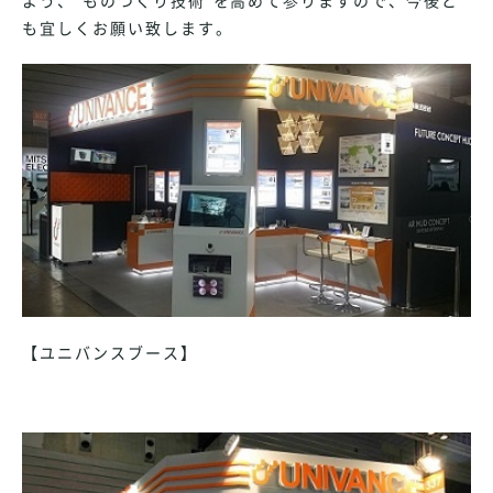
よう、“ものつくり技術”を高めて参りますので、今後と
も宜しくお願い致します。
【ユニバンスブース】