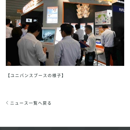
【ユニバンスブースの様子】
ニュース一覧へ戻る