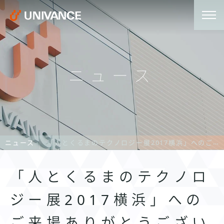
ニュース
ニュース
「人とくるまのテクノロジー展2017横浜」へのご来場ありがとうございました
「人とくるまのテクノロ
ジー展2017横浜」への
ご来場ありがとうござい