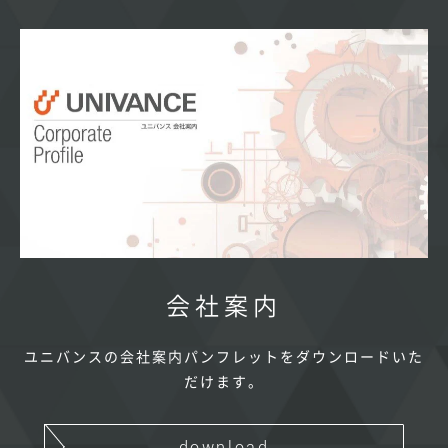
会社案内
ユニバンスの会社案内パンフレットをダウンロードいた
だけます。
download