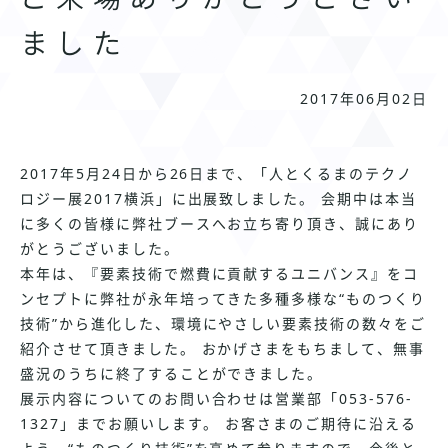
ました
2017年06月02日
2017年5月24日から26日まで、「人とくるまのテクノ
ロジー展2017横浜」に出展致しました。 会期中は本当
に多くの皆様に弊社ブースへお立ち寄り頂き、誠にあり
がとうございました。
本年は、『要素技術で燃費に貢献するユニバンス』をコ
ンセプトに弊社が永年培ってきた多種多様な“ものつくり
技術”から進化した、環境にやさしい要素技術の数々をご
紹介させて頂きました。 おかげさまをもちまして、無事
盛況のうちに終了することができました。
展示内容についてのお問い合わせは営業部「053-576-
1327」までお願いします。 お客さまのご期待に沿える