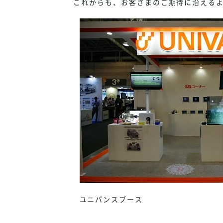
これからも、お客さまのご期待に沿えるよ
ユニバンスブース