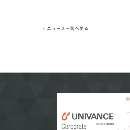
ニュース一覧へ戻る