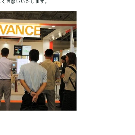
しくお願いいたします。