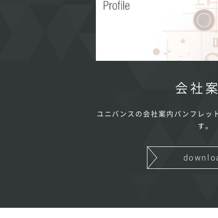
会社
ユニバンスの会社案内パンフレッ
す。
downlo