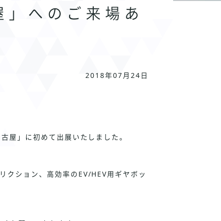
屋」へのご来場あ
2018年07月24日
8名古屋」に初めて出展いたしました。
リクション、高効率のEV/HEV用ギヤボッ