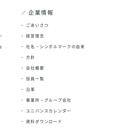
企業情報
ごあいさつ
ー
経営理念
ョ
社名・シンボルマークの由来
方針
会社概要
役員一覧
沿革
事業所・グループ会社
ユニバンスカレンダー
資料ダウンロード