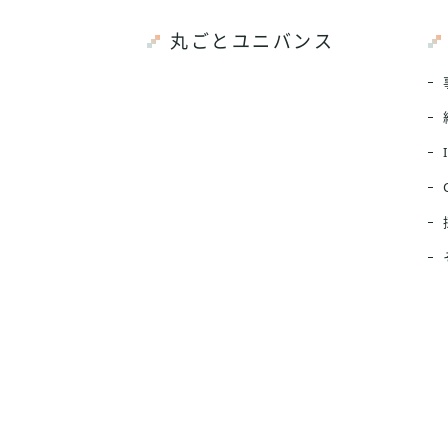
丸ごとユニバンス