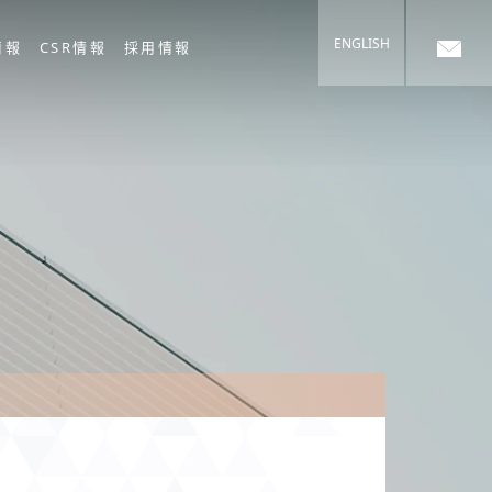
ENGLISH
情報
CSR情報
採用情報