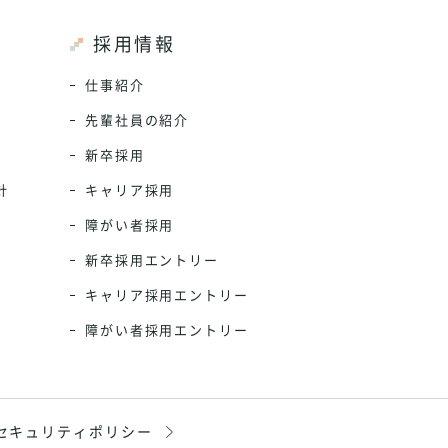
採用情報
仕事紹介
先輩社員の紹介
新卒採用
針
キャリア採用
障がい者採用
新卒採用エントリー
キャリア採用エントリー
障がい者採用エントリー
セキュリティ
ポリシー