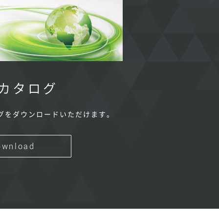
カタログ
グをダウンロードいただけます。
ownload