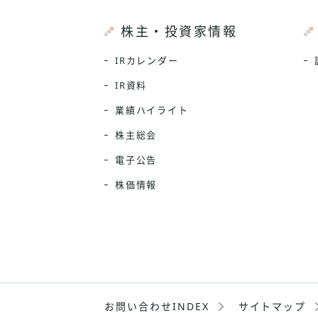
株主・投資家情報
IRカレンダー
IR資料
業績ハイライト
株主総会
電子公告
株価情報
お問い合わせINDEX
サイトマップ