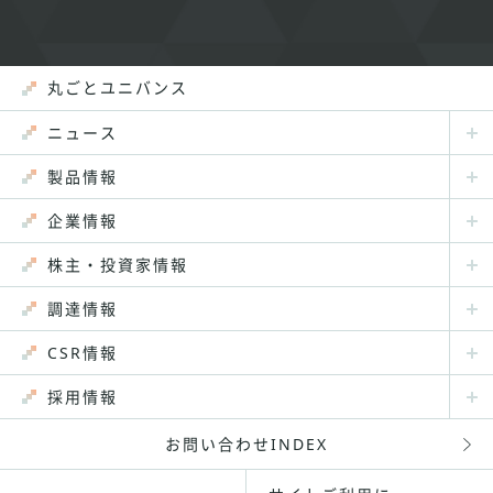
丸ごとユニバンス
ニュース
製品情報
企業情報
株主・投資家情報
調達情報
CSR情報
採用情報
お問い合わせINDEX