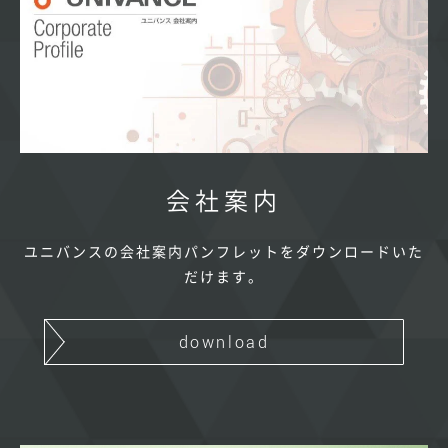
会社案内
ユニバンスの会社案内パンフレットをダウンロードいた
だけます。
download