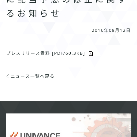
るお知らせ
2016年08月12日
プレスリリース資料 [PDF/60.3KB]
ニュース一覧へ戻る