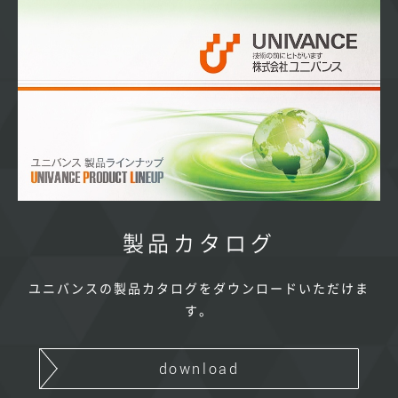
製品カタログ
ユニバンスの製品カタログをダウンロードいただけま
す。
download