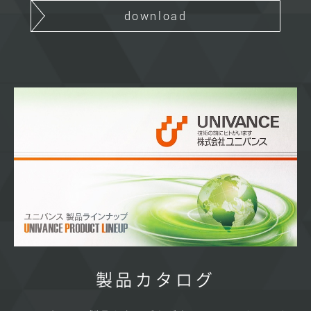
download
製品カタログ