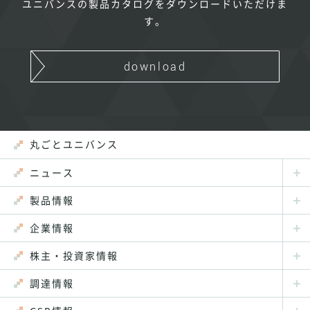
ユニバンスの製品カタログをダウンロードいただけま
す。
download
丸ごとユニバンス
ニュース
製品情報
企業情報
株主・投資家情報
調達情報