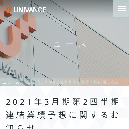
ニュース
ニュース
2021年3月期第2四半期連結業績予想に関するお知らせ
2021年3月期第2四半期
連結業績予想に関するお
知らせ