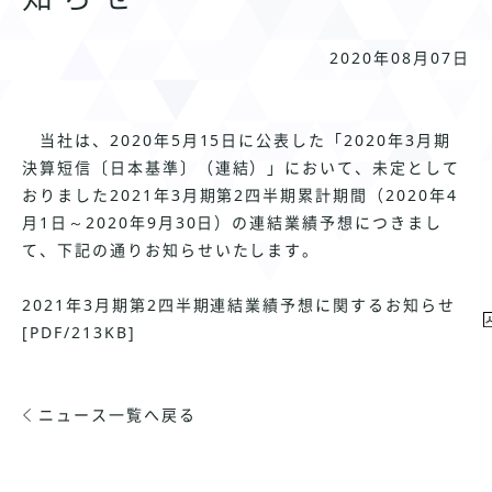
2020年08月07日
当社は、2020年5月15日に公表した「2020年3月期
決算短信〔日本基準〕（連結）」において、未定として
おりました2021年3月期第2四半期累計期間（2020年4
月1日～2020年9月30日）の連結業績予想につきまし
て、下記の通りお知らせいたします。
2021年3月期第2四半期連結業績予想に関するお知らせ
[PDF/213KB]
ニュース一覧へ戻る