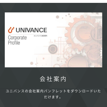
会社案内
ユニバンスの会社案内パンフレットをダウンロードいた
だけます。