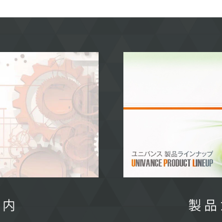
案内
製品