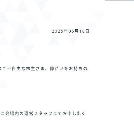
2025年06月18日
体のご不自由な株主さま、障がいをお持ちの
日に会場内の運営スタッフまでお申し出く