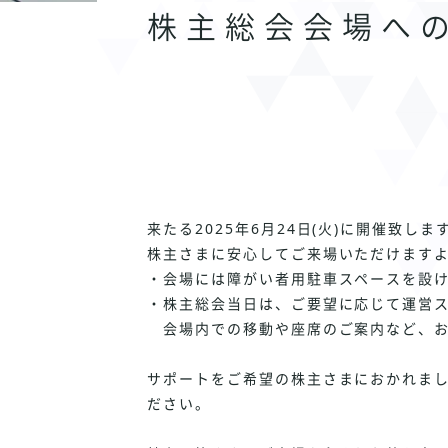
株主総会会場へ
来たる2025年6月24日(火)に開催致
株主さまに安心してご来場いただけます
・会場には障がい者用駐車スペースを設
・株主総会当日は、ご要望に応じて運営
会場内での移動や座席のご案内など、お
サポートをご希望の株主さまにおかれま
ださい。