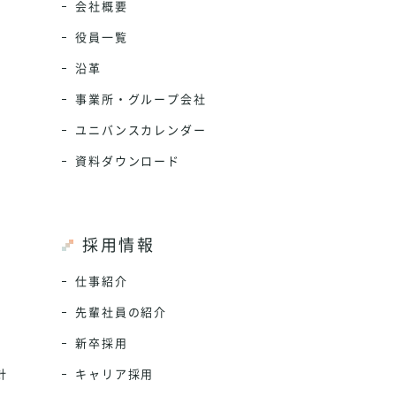
会社概要
役員一覧
沿革
事業所・グループ会社
ユニバンスカレンダー
資料ダウンロード
採用情報
仕事紹介
先輩社員の紹介
新卒採用
針
キャリア採用