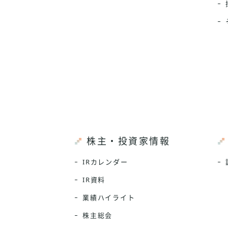
株主・投資家情報
IRカレンダー
IR資料
業績ハイライト
株主総会