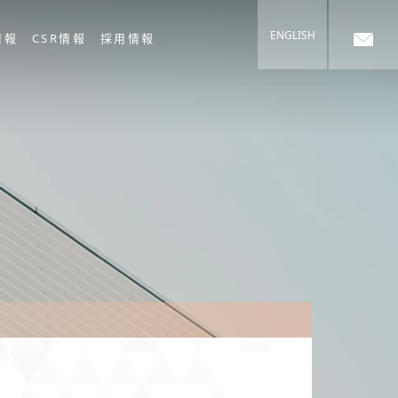
ENGLISH
情報
CSR情報
採用情報