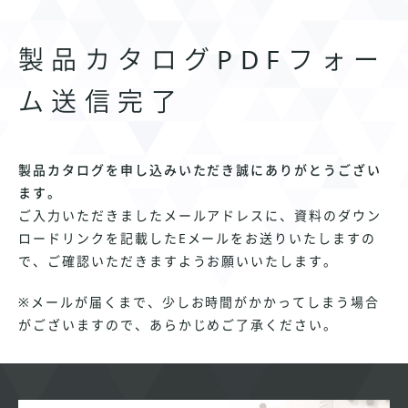
製品カタログPDFフォー
ム送信完了
製品カタログを申し込みいただき誠にありがとうござい
ます。
ご入力いただきましたメールアドレスに、資料のダウン
ロードリンクを記載したEメールをお送りいたしますの
で、ご確認いただきますようお願いいたします。
※メールが届くまで、少しお時間がかかってしまう場合
がございますので、あらかじめご了承ください。