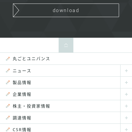
download
丸ごとユニバンス
ニュース
製品情報
企業情報
株主・投資家情報
調達情報
CSR情報