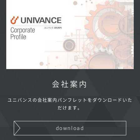
会社案内
ユニバンスの会社案内パンフレットをダウンロードいた
だけます。
download