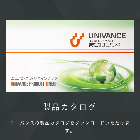
製品カタログ
ユニバンスの製品カタログをダウンロードいただけま
す。