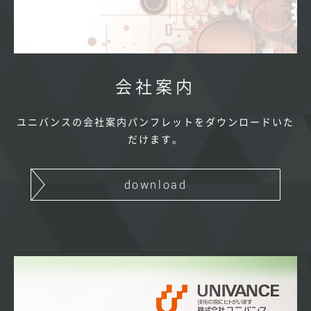
会社案内
ユニバンスの会社案内パンフレットをダウンロードいた
だけます。
download