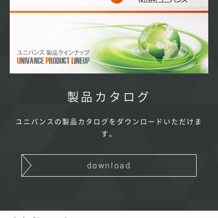
製品カタログ
ユニバンスの製品カタログをダウンロードいただけま
す。
download