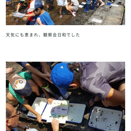
天気にも恵まれ、観察会日和でした