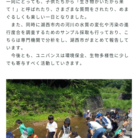
一同にとっても、子供たちから「生き物がいたから来
て！」と呼ばれたり、さまざまな質問をされたり、めま
ぐるしくも楽しい一日となりました。
また、同時に湖西市内の河川の水質の変化や汚染の進
行度合を調査するためのサンプル採取も行っており、こ
ちらは専門機関で分析をし、湖西市がまとめて報告して
います。
今後とも、ユニバンスは環境保全、生物多様性に少し
でも寄与すべく活動していきます。