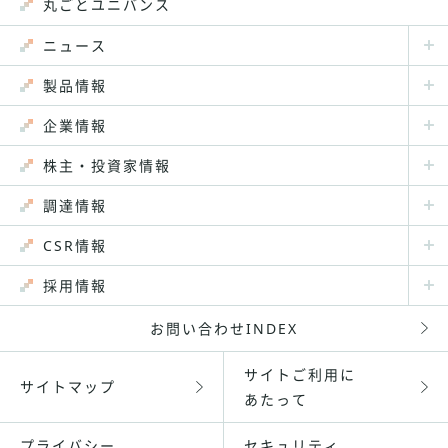
丸ごとユニバンス
ニュース
製品情報
企業情報
株主・投資家情報
調達情報
CSR情報
採用情報
お問い合わせINDEX
サイトご利用に
サイトマップ
あたって
プライバシー
セキュリティ