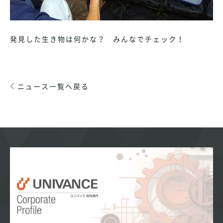
発見した生き物は何かな？ みんなでチェック！
ニュース一覧へ戻る