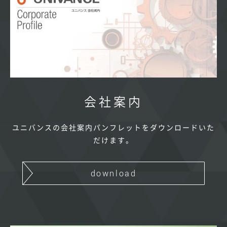
会社案内
ユニバンスの会社案内パンフレットをダウンロードいた
だけます。
download