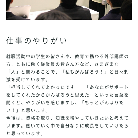
仕事のやりがい
就職活動中の学生の皆さんや、教育で携わる外部講師の
方、ともに働く従業員の皆さん方など、さまざまな
「人」と関わることで、「私もがんばろう！」と日々刺
激を受けています。
「担当してくれてよかったです！」「あなたがサポート
をしてくれたからがんばろうと思えた」といった言葉を
聞くと、やりがいを感じますし、「もっとがんばりた
い！」と思います。
今後は、資格を取り、知識を増やしていきたいと考えて
います。働いていく中で自分なりに成長をしていけたら
と思っています。