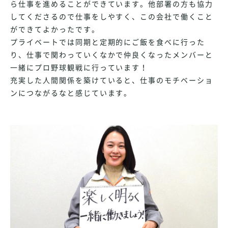
ら仕事を進めることができています。他部署の方も協力
してくださるので仕事をしやすく、この会社で働くこと
ができてよかったです。
プライベートでは同期と定期的にご飯を食べに行った
り、仕事で関わっていくなかで仲良くなったメンバーと
一緒にプロ野球観戦に行っています！
充実した人間関係を築けていると、仕事のモチベーショ
ンにつながるなと感じています。