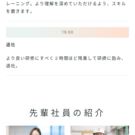
レーニング。より理解を深めていただけるよう、スキル
を磨きます。
19:00
退社
より良い研修にすべく２時間ほど残業して研鑽に励み、
退社。
先輩社員の紹介