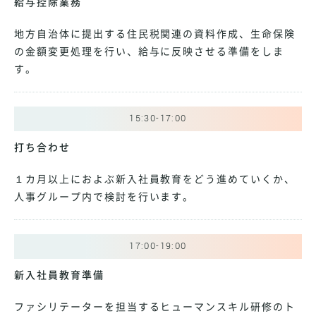
給与控除業務
地方自治体に提出する住民税関連の資料作成、生命保険
の金額変更処理を行い、給与に反映させる準備をしま
す。
15:30-17:00
打ち合わせ
１カ月以上におよぶ新入社員教育をどう進めていくか、
人事グループ内で検討を行います。
17:00-19:00
新入社員教育準備
ファシリテーターを担当するヒューマンスキル研修のト