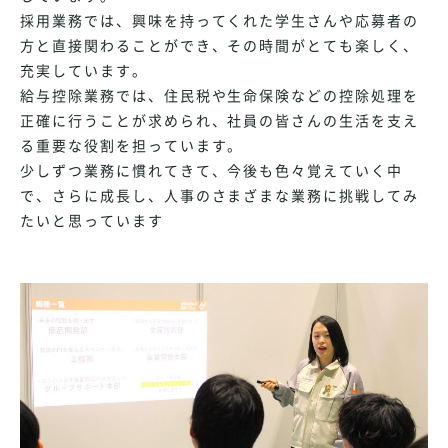
採用業務では、興味を持ってくれた学生さんや応募者の
方と直接関わることができ、その時間がとても楽しく、
充実しています。
給与控除業務では、住民税や生命保険などの控除処理を
正確に行うことが求められ、社員の皆さんの生活を支え
る重要な役割を担っています。
少しずつ業務に慣れてきて、今後も色々覚えていく中
で、さらに成長し、人事のさまざまな業務に挑戦してみ
たいと思っています