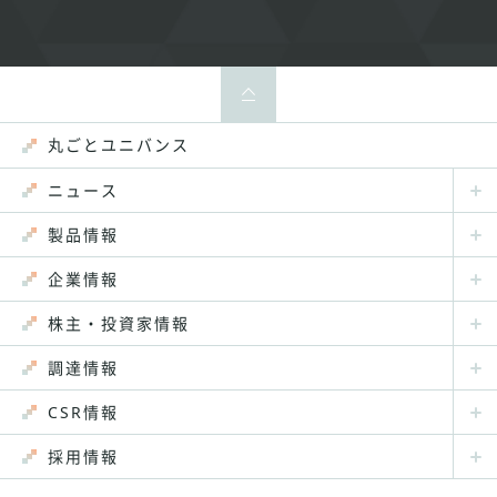
丸ごとユニバンス
ニュース
製品情報
企業情報
株主・投資家情報
調達情報
CSR情報
採用情報