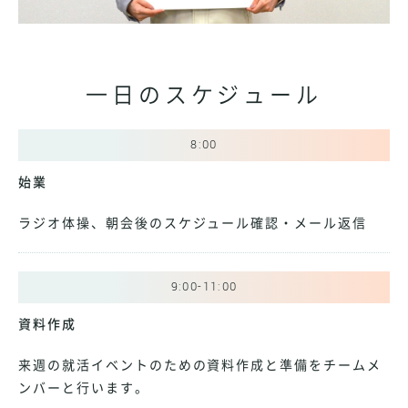
一日のスケジュール
8:00
始業
ラジオ体操、朝会後のスケジュール確認・メール返信
9:00-11:00
資料作成
来週の就活イベントのための資料作成と準備をチームメ
ンバーと行います。