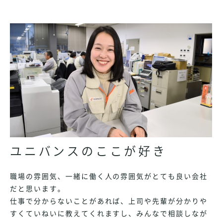
ユニバンスのここが好き
職場の雰囲気、一緒に働く人の雰囲気がとても良い会社
だと思います。
仕事で分からないことがあれば、上司や先輩が分かりや
すくていねいに教えてくれますし、みんなで相談しなが