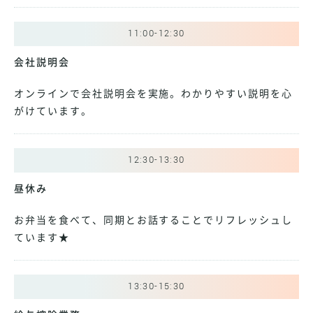
11:00-12:30
会社説明会
オンラインで会社説明会を実施。わかりやすい説明を心
がけています。
12:30-13:30
昼休み
お弁当を食べて、同期とお話することでリフレッシュし
ています★
13:30-15:30