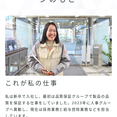
これが私の仕事
私は新卒で入社し、最初は品質保証グループで製品の品
質を保証する仕事をしていました。2023年に人事グルー
プへ異動し、現在は採用業務と給与控除業務などを担当
しています。