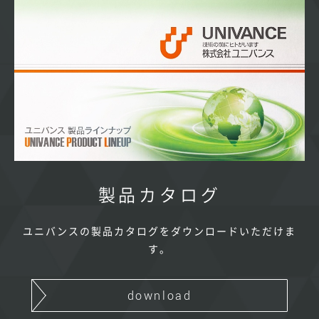
製品カタログ
ユニバンスの製品カタログをダウンロードいただけま
す。
download