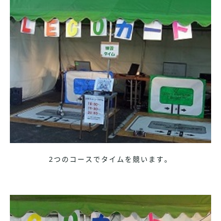
2つのコースでタイムを競います。