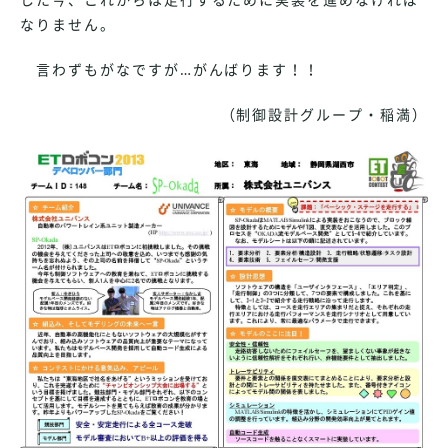
なりません。
言わずもがなですが…がんばります！！
（制御設計グループ・稲満）