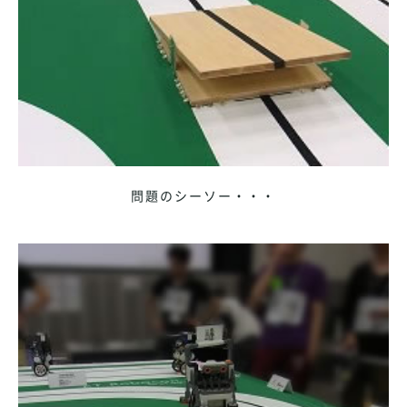
問題のシーソー・・・