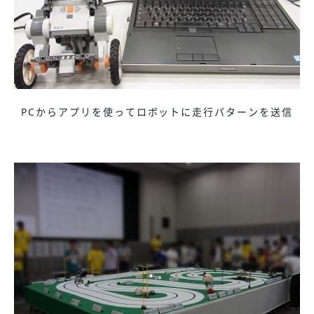
PCからアプリを使ってロボットに走行パターンを送信