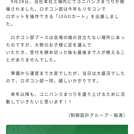
9月28日、当社本社工場内にてユニバンスまつりが開
催されました。ロボコン部は今年もリモコンで
ロボットを操作できる「LEGOカート」を出展しまし
た。
ロボコン部ブースは会場の端の目立たない場所にあっ
たのですが、大勢のお子様に足を運んで
いただき、受付を締め切った後も最後まで人が絶えるこ
とがありませんでした。
準備から運営まで大変でしたが、当日は大盛況でした
ので、ロボコン部一同、嬉しいかぎりです。
来年以降も、ユニバンスまつりを盛り上げるために活
動していきたいと思います！！
（制御設計グループ・稲満）