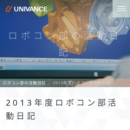
ロボコン部の活動日
記
ロボコン部の活動日記
2013年度ロボコン部活動日記
2013年度ロボコン部活
動日記