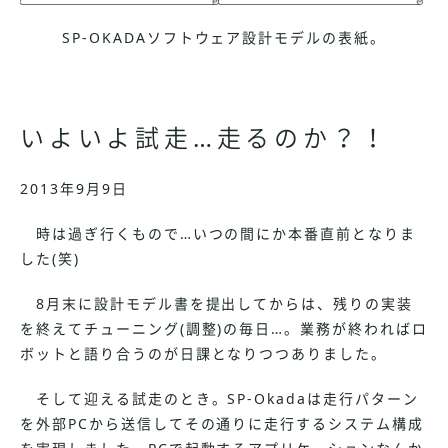
SP-OKADAソフトウェア設計モデルの表紙。
いよいよ試走…走るのか？！
2013年9月9日
時は過ぎ行くもので…いつの間にか本番直前となりま
した(笑)
8月末に設計モデル書を提出してからは、残りの実装
を終えてチューニング(調整)の毎日…。業務が終わればロ
ボットと語り合うのが日課となりつつありました。
そして迎える試走のとき。SP-Okadaは走行パターン
を外部PCから送信してその通りに走行するシステム構成