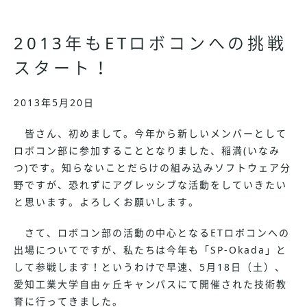
2013年もETロボコンへの挑戦
スタート！
2013年5月20日
皆さん、初めまして。今年から新しいメンバーとして
ロボコン部に参加することとなりました、稲満(いなみ
つ)です。知らないことだらけの組み込みソフトウェア分
野ですが、恐れずにアグレッシブな活動をしていきたい
と思います。よろしくお願いします。
さて、ロボコン部の活動の中心となるETロボコンへの
出場についてですが、私たちは今年も「SP-Okada」と
して参戦します！というわけで早速、5月18日（土）、
愛知工業大学自由ヶ丘キャンパスにて開催された技術教
育に行ってきました。