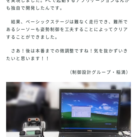
を実現しました。PCで起動するアプリケーションなんか
も独自で開発したんです。
結果、ベーシックステージは難なく走行でき、難所で
あるシーソーも姿勢制御を工夫することによってクリア
することができました。
さあ！後は本番までの微調整ですね！気を抜かずいき
たいと思います！！
（制御設計グループ・稲満）