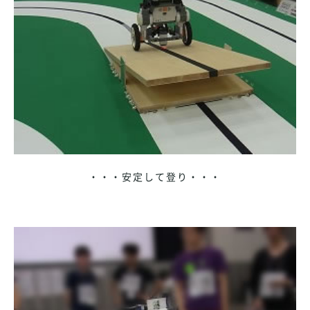
・・・安定して登り・・・