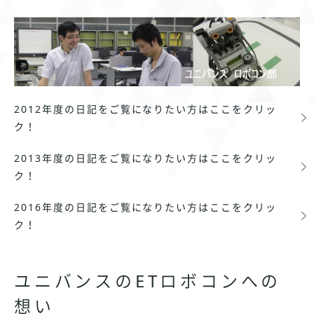
2012年度の日記をご覧になりたい方はここをクリッ
ク！
2013年度の日記をご覧になりたい方はここをクリッ
ク！
2016年度の日記をご覧になりたい方はここをクリッ
ク！
ユニバンスのETロボコンへの
想い