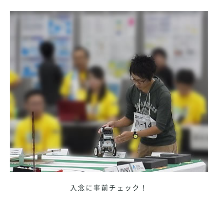
入念に事前チェック！