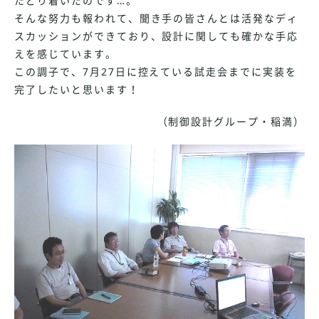
たどり着いたのです…。
そんな努力も報われて、聞き手の皆さんとは活発なディ
スカッションができており、設計に関しても確かな手応
えを感じています。
この調子で、7月27日に控えている試走会までに実装を
完了したいと思います！
（制御設計グループ・稲満）