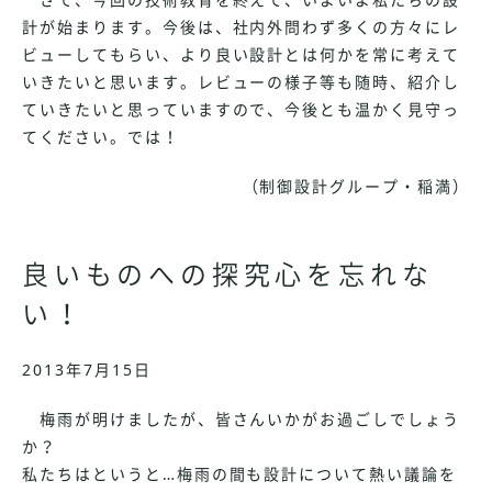
計が始まります。今後は、社内外問わず多くの方々にレ
ビューしてもらい、より良い設計とは何かを常に考えて
いきたいと思います。レビューの様子等も随時、紹介し
ていきたいと思っていますので、今後とも温かく見守っ
てください。では！
（制御設計グループ・稲満）
良いものへの探究心を忘れな
い！
2013年7月15日
梅雨が明けましたが、皆さんいかがお過ごしでしょう
か？
私たちはというと…梅雨の間も設計について熱い議論を