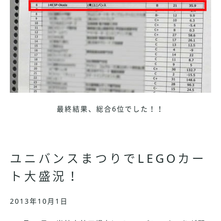
最終結果、総合6位でした！！
ユニバンスまつりでLEGOカー
ト大盛況！
2013年10月1日