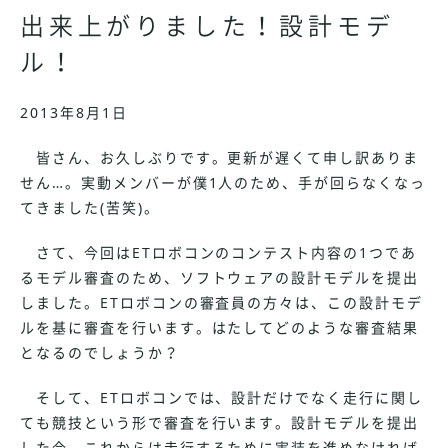
出来上がりました！設計モデ
ル！
2013年8月1日
皆さん、お久しぶりです。更新が遅くて申し訳ありま
せん…。実動メンバーが僕1人のため、手が回らなくなっ
てきました(苦笑)。
さて、今回はETロボコンのコンテスト内容の1つであ
るモデル審査のため、ソフトウェアの設計モデルを提出
しました。ETロボコンの審査員の方々は、この設計モデ
ルを基に審査を行います。はたしてどのような審査結果
となるのでしょうか？
そして、ETロボコンでは、設計だけでなく走行に関し
ても競技という形で審査を行います。設計モデルを提出
した今、これからは走行するために実装を進めなければ