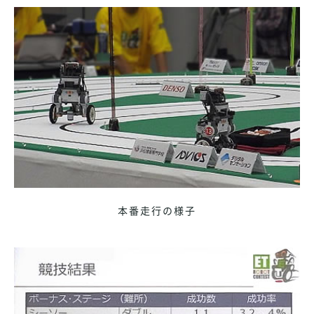
本番走行の様子