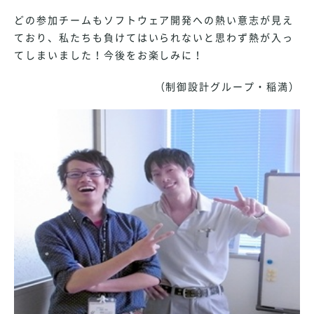
どの参加チームもソフトウェア開発への熱い意志が見え
ており、私たちも負けてはいられないと思わず熱が入っ
てしまいました！今後をお楽しみに！
（制御設計グループ・稲満）