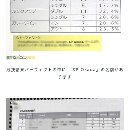
競技結果パーフェクトの中に 「SP-Okada」の名前があ
ります