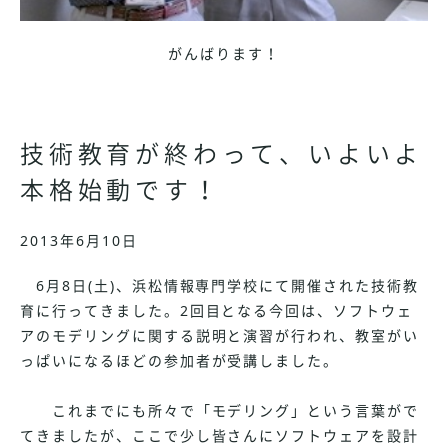
がんばります！
技術教育が終わって、いよいよ
本格始動です！
2013年6月10日
6月8日(土)、浜松情報専門学校にて開催された技術教
育に行ってきました。2回目となる今回は、ソフトウェ
アのモデリングに関する説明と演習が行われ、教室がい
っぱいになるほどの参加者が受講しました。
これまでにも所々で「モデリング」という言葉がで
てきましたが、ここで少し皆さんにソフトウェアを設計